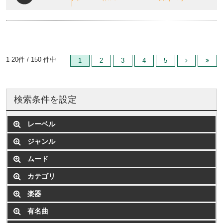
1-20件 / 150 件中
1
2
3
4
5
検索条件を設定
レーベル
ジャンル
ムード
カテゴリ
楽器
有名曲