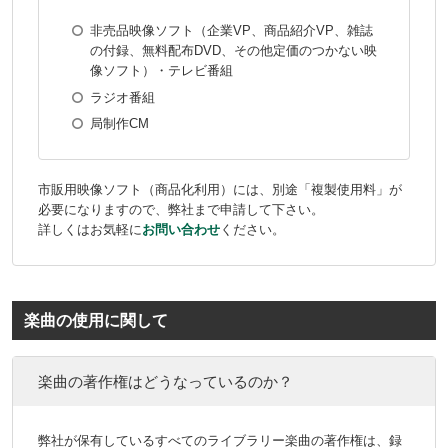
非売品映像ソフト（企業VP、商品紹介VP、雑誌
の付録、無料配布DVD、その他定価のつかない映
像ソフト）・テレビ番組
ラジオ番組
局制作CM
市販用映像ソフト（商品化利用）には、別途「複製使用料」が
必要になりますので、弊社まで申請して下さい。
詳しくはお気軽に
お問い合わせ
ください。
楽曲の使用に関して
楽曲の著作権はどうなっているのか？
弊社が保有しているすべてのライブラリー楽曲の著作権は、録