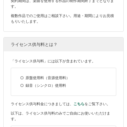
契約期間は、楽曲を使用する作品の制作期間終了までとなりま
す。
複数作品でのご使用はご相談下さい。用途・期間によりお見積
もりいたします。
ライセンス供与料とは？
「ライセンス供与料」には以下が含まれています。
原盤使用料（音源使用料）
録音（シンクロ）使用料
ライセンス供与料金につきましては、
こちら
をご覧下さい。
以下は、ライセンス供与料のみでご自由にお使いいただけま
す。