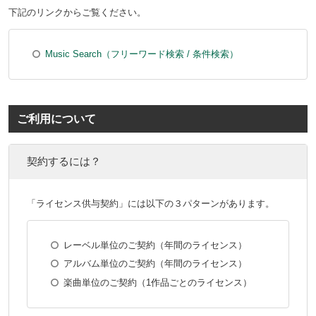
下記のリンクからご覧ください。
Music Search（フリーワード検索 / 条件検索）
ご利用について
契約するには？
「ライセンス供与契約」には以下の３パターンがあります。
レーベル単位のご契約（年間のライセンス）
アルバム単位のご契約（年間のライセンス）
楽曲単位のご契約（1作品ごとのライセンス）