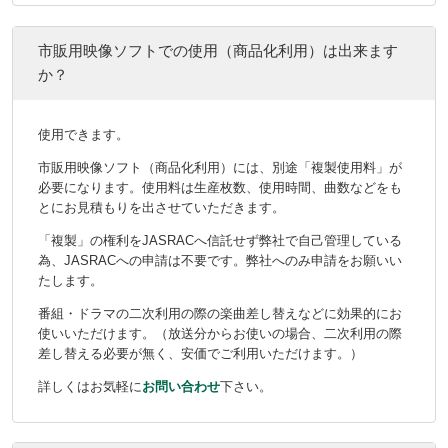
市販用映像ソフトでの使用（商品化利用）は出来ます
か？
使用できます。
市販用映像ソフト（商品化利用）には、別途「複製使用料」が
必要になります。使用料は生産枚数、使用時間、曲数などをも
とにお見積もりを出させていただきます。
「複製」の権利をJASRACへ信託せず弊社で自己管理している
為、JASRACへの申請は不要です。弊社へのみ申請をお願いい
たします。
番組・ドラマの二次利用の際の楽曲差し替えなどに効果的にお
使いいただけます。（放送分からお使いの場合、二次利用の際
差し替える必要が無く、安価でご利用いただけます。）
詳しくはお気軽に
お問い合わせ
下さい。