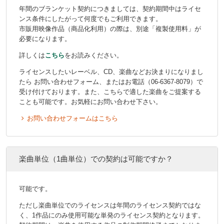
年間のブランケット契約につきましては、契約期間中はライセ
ンス条件にしたがって何度でもご利用できます。
市販用映像作品（商品化利用）の際は、別途「複製使用料」が
必要になります。
詳しくは
こちら
をお読みください。
ライセンスしたいレーベル、CD、楽曲などお決まりになりまし
たら お問い合わせフォーム、またはお電話（06-6367-8079）で
受け付けております。また、こちらで適した楽曲をご提案する
ことも可能です。お気軽にお問い合わせ下さい。
お問い合わせフォームはこちら
楽曲単位（1曲単位）での契約は可能ですか？
可能です。
ただし楽曲単位でのライセンスは年間のライセンス契約ではな
く、1作品にのみ使用可能な単発のライセンス契約となります。