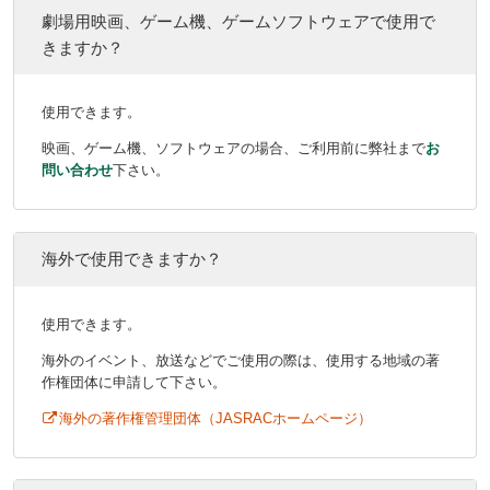
劇場用映画、ゲーム機、ゲームソフトウェアで使用で
きますか？
使用できます。
映画、ゲーム機、ソフトウェアの場合、ご利用前に弊社まで
お
問い合わせ
下さい。
海外で使用できますか？
使用できます。
海外のイベント、放送などでご使用の際は、使用する地域の著
作権団体に申請して下さい。
海外の著作権管理団体（JASRACホームページ）