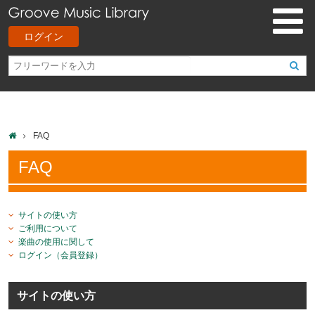
ログイン
FAQ
FAQ
サイトの使い方
ご利用について
楽曲の使用に関して
ログイン（会員登録）
サイトの使い方