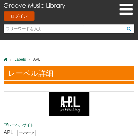
ログイン
Labels
APL
レーベル詳細
レーベルサイト
APL
デンマーク