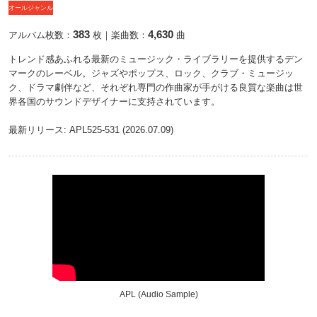
オールジャンル
383
4,630
アルバム枚数：
枚｜楽曲数：
曲
トレンド感あふれる最新のミュージック・ライブラリーを提供するデン
マークのレーベル。ジャズやポップス、ロック、クラブ・ミュージッ
ク、ドラマ劇伴など、それぞれ専門の作曲家が手がける良質な楽曲は世
界各国のサウンドデザイナーに支持されています。
最新リリース: APL525-531 (2026.07.09)
APL (Audio Sample)