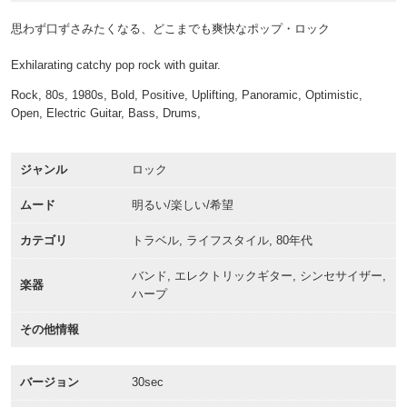
思わず口ずさみたくなる、どこまでも爽快なポップ・ロック
Exhilarating catchy pop rock with guitar.
Rock, 80s, 1980s, Bold, Positive, Uplifting, Panoramic, Optimistic,
Open, Electric Guitar, Bass, Drums,
ジャンル
ロック
ムード
明るい/楽しい/希望
カテゴリ
トラベル, ライフスタイル, 80年代
バンド, エレクトリックギター, シンセサイザー,
楽器
ハープ
その他情報
バージョン
30sec