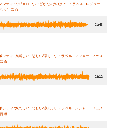
マンティック/メロウ, のどかな/ほのぼの, トラベル, レジャー,
ンポ: 普通
01:43
ポジティヴ/楽しい, 悲しい/寂しい, トラベル, レジャー, フェス
 普通
02:12
ポジティヴ/楽しい, 悲しい/寂しい, トラベル, レジャー, フェス
 普通