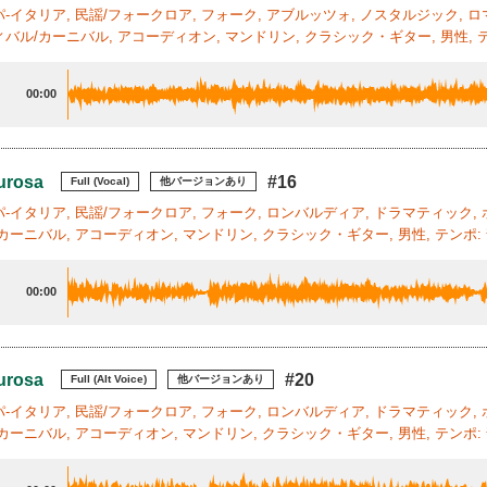
-イタリア, 民謡/フォークロア, フォーク, アブルッツォ, ノスタルジック, ロ
バル/カーニバル, アコーディオン, マンドリン, クラシック・ギター, 男性, テ
00:00
urosa
#16
Full (Vocal)
他バージョンあり
-イタリア, 民謡/フォークロア, フォーク, ロンバルディア, ドラマティック, 
カーニバル, アコーディオン, マンドリン, クラシック・ギター, 男性, テンポ:
00:00
urosa
#20
Full (Alt Voice)
他バージョンあり
-イタリア, 民謡/フォークロア, フォーク, ロンバルディア, ドラマティック, 
カーニバル, アコーディオン, マンドリン, クラシック・ギター, 男性, テンポ: