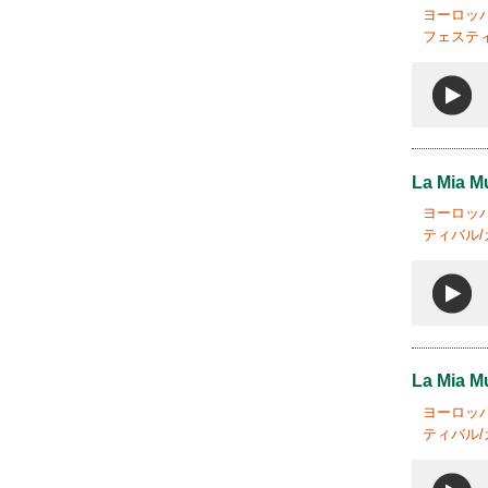
ヨーロッパ
フェスティ
La Mia M
ヨーロッパ
ティバル/
La Mia M
ヨーロッパ
ティバル/