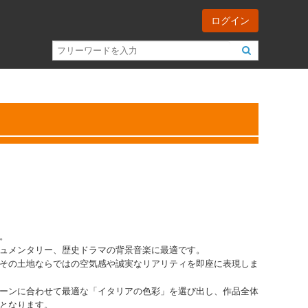
ログイン
。
ュメンタリー、歴史ドラマの背景音楽に最適です。
その土地ならではの空気感や誠実なリアリティを即座に表現しま
ーンに合わせて最適な「イタリアの色彩」を選び出し、作品全体
となります。