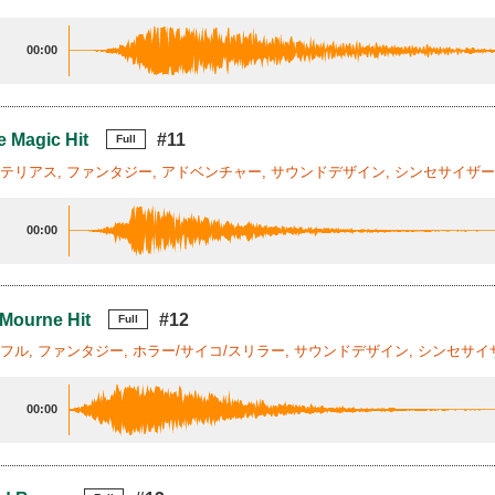
00:00
e Magic Hit
#11
Full
ステリアス, ファンタジー, アドベンチャー, サウンドデザイン, シンセサイザー,
00:00
 Mourne Hit
#12
Full
ワフル, ファンタジー, ホラー/サイコ/スリラー, サウンドデザイン, シンセサイザ
00:00