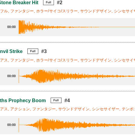
Stone Breaker Hit
#2
Full
ワフル, ファンタジー, ホラー/サイコ/スリラー, サウンドデザイン, シンセサイザ
00:00
vil Strike
#3
Full
リアス, ファンタジー, ホラー/サイコ/スリラー, サウンドデザイン, シンセサイザ
00:00
iths Prophecy Boom
#4
Full
リアス, アクション, ファンタジー, サウンドデザイン, シンセサイザー, テンポ:
00:00