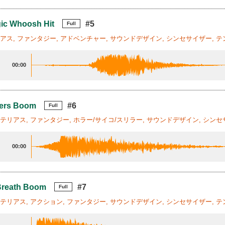
ic Whoosh Hit
#5
Full
リアス, ファンタジー, アドベンチャー, サウンドデザイン, シンセサイザー, テ
00:00
ters Boom
#6
Full
ステリアス, ファンタジー, ホラー/サイコ/スリラー, サウンドデザイン, シンセ
00:00
Breath Boom
#7
Full
ステリアス, アクション, ファンタジー, サウンドデザイン, シンセサイザー, テ