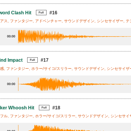
word Clash Hit
#16
Full
リアス, ファンタジー, アドベンチャー, サウンドデザイン, シンセサイザー, テ
00:00
ind Impact
#17
Full
走感, ファンタジー, ホラー/サイコ/スリラー, サウンドデザイン, シンセサイザー
00:00
ker Whoosh Hit
#18
Full
ワフル, ファンタジー, ホラー/サイコ/スリラー, サウンドデザイン, シンセサイザ