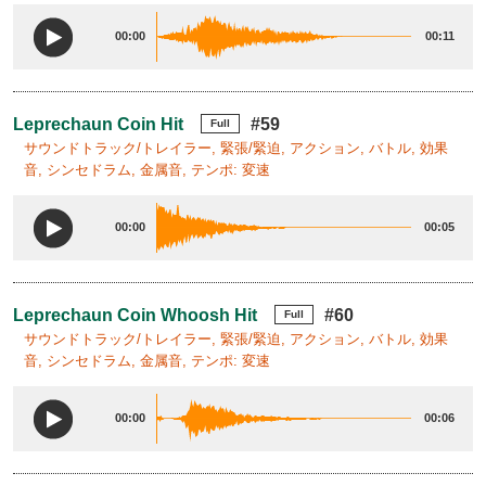
00:00
00:11
Leprechaun Coin Hit
#59
Full
サウンドトラック/トレイラー, 緊張/緊迫, アクション, バトル, 効果
音, シンセドラム, 金属音, テンポ: 変速
00:00
00:05
Leprechaun Coin Whoosh Hit
#60
Full
サウンドトラック/トレイラー, 緊張/緊迫, アクション, バトル, 効果
音, シンセドラム, 金属音, テンポ: 変速
00:00
00:06