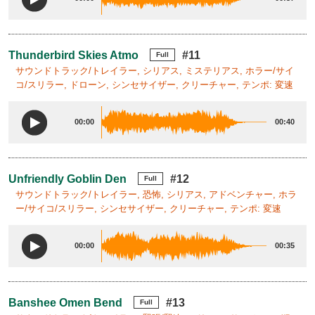
Thunderbird Skies Atmo
#11
Full
サウンドトラック/トレイラー, シリアス, ミステリアス, ホラー/サイ
コ/スリラー, ドローン, シンセサイザー, クリーチャー, テンポ: 変速
00:00
00:40
Unfriendly Goblin Den
#12
Full
サウンドトラック/トレイラー, 恐怖, シリアス, アドベンチャー, ホラ
ー/サイコ/スリラー, シンセサイザー, クリーチャー, テンポ: 変速
00:00
00:35
Banshee Omen Bend
#13
Full