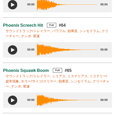
00:00
00:04
Phoenix Screech Hit
#64
Full
サウンドトラック/トレイラー, パワフル, 効果音, シンセドラム, クリ
ーチャー, テンポ: 変速
00:00
00:06
Phoenix Squawk Boom
#65
Full
サウンドトラック/トレイラー, シリアス, ミステリアス, ミステリー/
超常現象, ホラー/サイコ/スリラー, 効果音, シンセドラム, クリーチャ
ー, テンポ: 変速
00:00
00:09