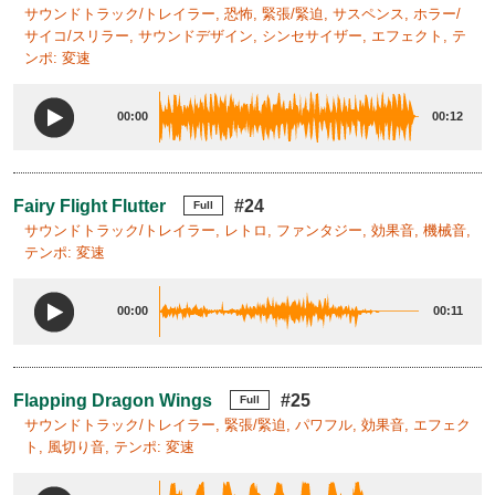
サウンドトラック/トレイラー, 恐怖, 緊張/緊迫, サスペンス, ホラー/
サイコ/スリラー, サウンドデザイン, シンセサイザー, エフェクト, テ
ンポ: 変速
00:00
00:12
Fairy Flight Flutter
#24
Full
サウンドトラック/トレイラー, レトロ, ファンタジー, 効果音, 機械音,
テンポ: 変速
00:00
00:11
Flapping Dragon Wings
#25
Full
サウンドトラック/トレイラー, 緊張/緊迫, パワフル, 効果音, エフェク
ト, 風切り音, テンポ: 変速