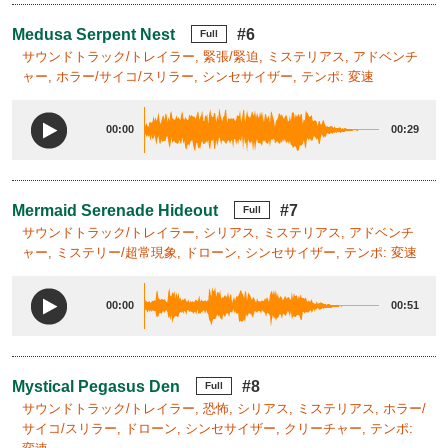
Medusa Serpent Nest
#6
Full
サウンドトラック/トレイラー, 緊張/緊迫, ミステリアス, アドベンチ
ャー, ホラー/サイコ/スリラー, シンセサイザー, テンポ: 変速
00:00
00:29
Mermaid Serenade Hideout
#7
Full
サウンドトラック/トレイラー, シリアス, ミステリアス, アドベンチ
ャー, ミステリー/超常現象, ドローン, シンセサイザー, テンポ: 変速
00:00
00:51
Mystical Pegasus Den
#8
Full
サウンドトラック/トレイラー, 恐怖, シリアス, ミステリアス, ホラー/
サイコ/スリラー, ドローン, シンセサイザー, クリーチャー, テンポ: