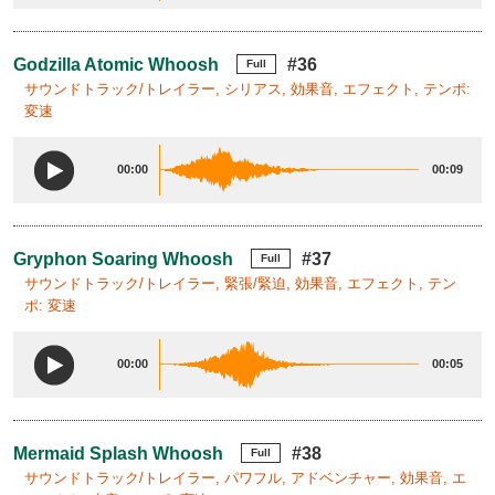
Godzilla Atomic Whoosh
#36
Full
サウンドトラック/トレイラー, シリアス, 効果音, エフェクト, テンポ:
変速
00:00
00:09
Gryphon Soaring Whoosh
#37
Full
サウンドトラック/トレイラー, 緊張/緊迫, 効果音, エフェクト, テン
ポ: 変速
00:00
00:05
Mermaid Splash Whoosh
#38
Full
サウンドトラック/トレイラー, パワフル, アドベンチャー, 効果音, エ