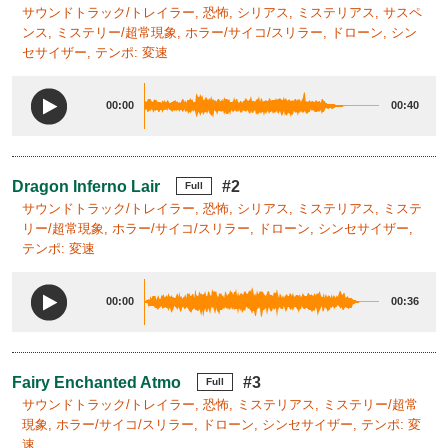
サウンドトラック/トレイラー, 恐怖, シリアス, ミステリアス, サスペ
ンス, ミステリー/超常現象, ホラー/サイコ/スリラー, ドローン, シン
セサイザー, テンポ: 変速
00:00
00:40
Dragon Inferno Lair
#2
Full
サウンドトラック/トレイラー, 恐怖, シリアス, ミステリアス, ミステ
リー/超常現象, ホラー/サイコ/スリラー, ドローン, シンセサイザー,
テンポ: 変速
00:00
00:36
Fairy Enchanted Atmo
#3
Full
サウンドトラック/トレイラー, 恐怖, ミステリアス, ミステリー/超常
現象, ホラー/サイコ/スリラー, ドローン, シンセサイザー, テンポ: 変
速