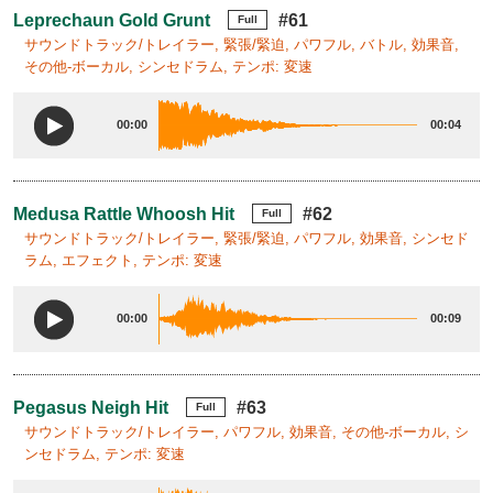
Leprechaun Gold Grunt
#61
Full
サウンドトラック/トレイラー, 緊張/緊迫, パワフル, バトル, 効果音,
その他-ボーカル, シンセドラム, テンポ: 変速
00:00
00:04
Medusa Rattle Whoosh Hit
#62
Full
サウンドトラック/トレイラー, 緊張/緊迫, パワフル, 効果音, シンセド
ラム, エフェクト, テンポ: 変速
00:00
00:09
Pegasus Neigh Hit
#63
Full
サウンドトラック/トレイラー, パワフル, 効果音, その他-ボーカル, シ
ンセドラム, テンポ: 変速