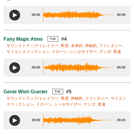
00:00
00:49
Fairy Magic Atmo
#4
Full
サウンドトラック/トレイラー, 希望, 未来的, 神秘的, ファンタジー,
サイエンスフィクション, ドローン, シンセサイザー, テンポ: 変速
00:00
00:50
Genie Wish Granter
#5
Full
サウンドトラック/トレイラー, 希望, 神秘的, ファンタジー, サイエン
スフィクション, ドローン, シンセサイザー, テンポ: 変速
00:00
00:23