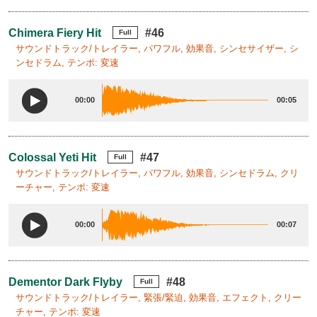
Chimera Fiery Hit
#46
Full
サウンドトラック/トレイラー, パワフル, 効果音, シンセサイザー, シ
ンセドラム, テンポ: 変速
00:00
00:05
Colossal Yeti Hit
#47
Full
サウンドトラック/トレイラー, パワフル, 効果音, シンセドラム, クリ
ーチャー, テンポ: 変速
00:00
00:07
Dementor Dark Flyby
#48
Full
サウンドトラック/トレイラー, 緊張/緊迫, 効果音, エフェクト, クリー
チャー, テンポ: 変速