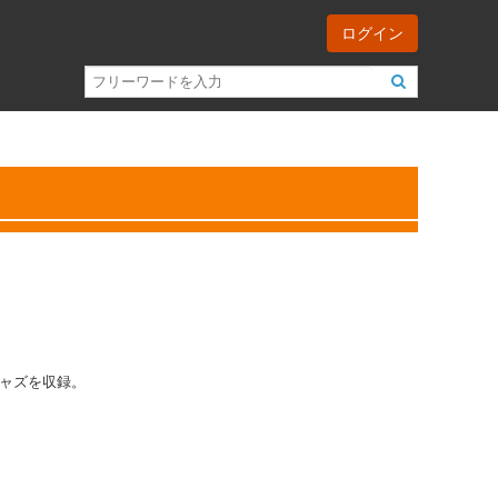
ログイン
ャズを収録。