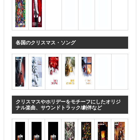
各国のクリスマス・ソング
クリスマスやホリデーをモチーフにしたオリジ
ナル楽曲、サウンドトラック/劇伴など