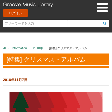
ログイン
Information
2018年
[特集] クリスマス・アルバム
[特集] クリスマス・アルバム
2018年11月7日