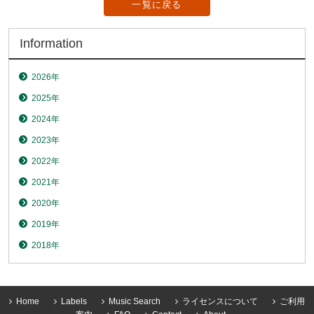
一覧に戻る
Information
2026年
2025年
2024年
2023年
2022年
2021年
2020年
2019年
2018年
Home
Labels
Music Search
ライセンスについて
ご利用