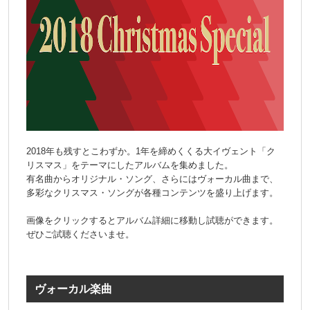
2018年も残すとこわずか。1年を締めくくる大イヴェント「ク
リスマス」をテーマにしたアルバムを集めました。
有名曲からオリジナル・ソング、さらにはヴォーカル曲まで、
多彩なクリスマス・ソングが各種コンテンツを盛り上げます。
画像をクリックするとアルバム詳細に移動し試聴ができます。
ぜひご試聴くださいませ。
ヴォーカル楽曲