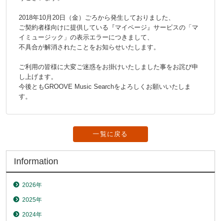
2018年10月20日（金）ごろから発生しておりました、
ご契約者様向けに提供している『マイページ』サービスの「マ
イミュージック」の表示エラーにつきまして、
不具合が解消されたことをお知らせいたします。
ご利用の皆様に大変ご迷惑をお掛けいたしました事をお詫び申
し上げます。
今後ともGROOVE Music Searchをよろしくお願いいたしま
す。
一覧に戻る
Information
2026年
2025年
2024年