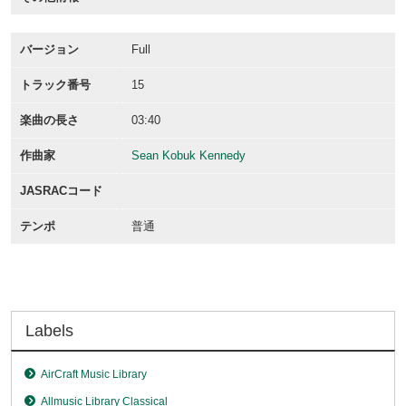
バージョン
Full
トラック番号
15
楽曲の長さ
03:40
作曲家
Sean Kobuk Kennedy
JASRACコード
テンポ
普通
Labels
AirCraft Music Library
Allmusic Library Classical